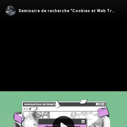
Seminaire de recherche "Cookies et Web Tracking"
Play