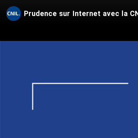
Prudence sur Internet avec la C