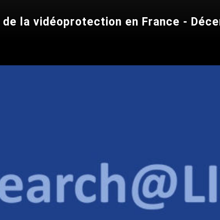
 de la vidéoprotection en France - Dé