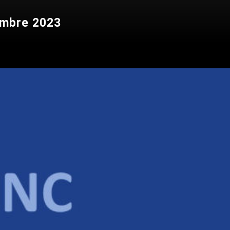
cembre 2023