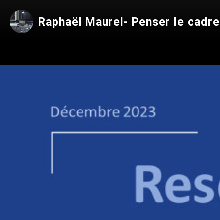
Raphaël Maurel- Penser le cadre